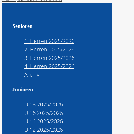
Senioren
1. Herren 2025/2026
2. Herren 2025/2026
3. Herren 2025/2026
4. Herren 2025/2026
Archiv
Junioren
U 18 2025/2026
U 16 2025/2026
U 14 2025/2026
U 12 2025/2026