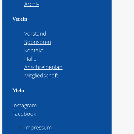
Archiv
Verein
Vorstand
Sponsoren
Kontakt
Hallen
Anschreibeplan
Mitgliedschaft
Mehr
Instagram
Facebook
Impressum