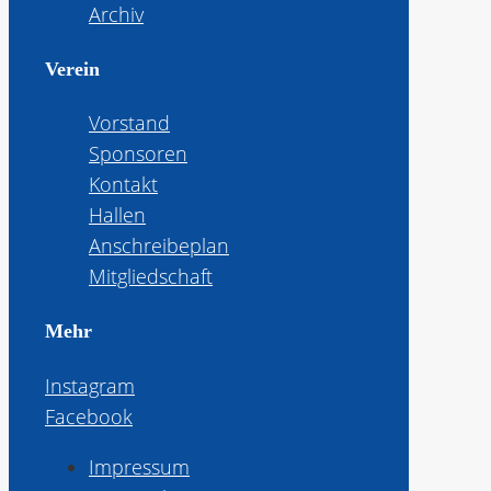
Archiv
Verein
Vorstand
Sponsoren
Kontakt
Hallen
Anschreibeplan
Mitgliedschaft
Mehr
Instagram
Facebook
Impressum