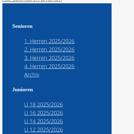
Senioren
1. Herren 2025/2026
2. Herren 2025/2026
3. Herren 2025/2026
4. Herren 2025/2026
Archiv
Junioren
U 18 2025/2026
U 16 2025/2026
U 14 2025/2026
U 12 2025/2026