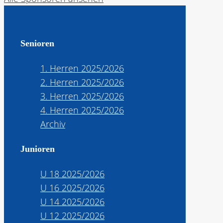
Senioren
1. Herren 2025/2026
2. Herren 2025/2026
3. Herren 2025/2026
4. Herren 2025/2026
Archiv
Junioren
U 18 2025/2026
U 16 2025/2026
U 14 2025/2026
U 12 2025/2026