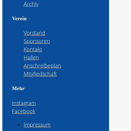
Archiv
Verein
Vorstand
Sponsoren
Kontakt
Hallen
Anschreibeplan
Mitgliedschaft
Mehr
Instagram
Facebook
Impressum