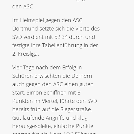
den ASC
Im Heimspiel gegen den ASC
Dortmund setzte sich die Vierte des
SVD verdient mit 52:34 durch und
festigte ihre Tabellenführung in der
2. Kreisliga.
Vier Tage nach dem Erfolg in
Schüren erwischten die Dernern
auch gegen den ASC einen guten
Start. Simon Schiffner, mit 8
Punkten im Viertel, führte den SVD
bereits früh auf die Siegerstraße.
Gut laufende Angriffe und klug
herausgespielte, einfache Punkte