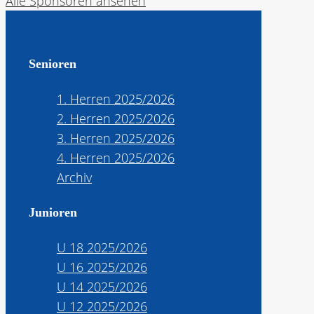
Alle Sponsoren ansehen
Senioren
1. Herren 2025/2026
2. Herren 2025/2026
3. Herren 2025/2026
4. Herren 2025/2026
Archiv
Junioren
U 18 2025/2026
U 16 2025/2026
U 14 2025/2026
U 12 2025/2026