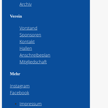
Archiv
Verein
Vorstand
Sponsoren
Kontakt
Hallen
Anschreibeplan
Mitgliedschaft
Mehr
Instagram
Facebook
Impressum