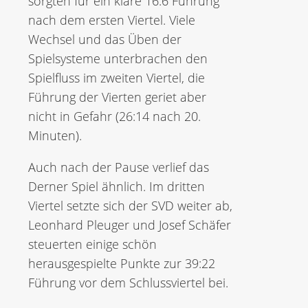
sorgten für ein klare 16:6 Führung
nach dem ersten Viertel. Viele
Wechsel und das Üben der
Spielsysteme unterbrachen den
Spielfluss im zweiten Viertel, die
Führung der Vierten geriet aber
nicht in Gefahr (26:14 nach 20.
Minuten).
Auch nach der Pause verlief das
Derner Spiel ähnlich. Im dritten
Viertel setzte sich der SVD weiter ab,
Leonhard Pleuger und Josef Schäfer
steuerten einige schön
herausgespielte Punkte zur 39:22
Führung vor dem Schlussviertel bei.