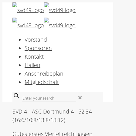
Vorstand
Sponsoren
Kontakt
Hallen
Anschreibeplan
Mitgliedschaft
✕
SVD 4 - ASC Dortmund 4 52:34
(16:6/10:8/13:8/13:12)
Gutes erstes Viertel reicht gegen