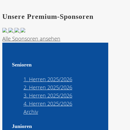
Unsere Premium-Sponsoren
Alle Sponsoren ansehen
Senioren
1. Herren 2025/2026
2. Herren 2025/2026
3. Herren 2025/2026
4. Herren 2025/2026
Archiv
Junioren