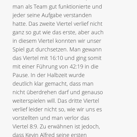
man als Team gut funktionierte und
jeder seine Aufgabe verstanden
hatte. Das zweite Viertel verlief nicht
ganz so gut wie das erste, aber auch
in diesem Viertel konnten wir unser
Spiel gut durchsetzen. Man gewann
das Viertel mit 16:10 und ging somit
mit einer Führung von 42:19 in die
Pause. In der Halbzeit wurde
deutlich klar gemacht, dass man
nicht überdrehen darf und genauso
weiterspielen will. Das dritte Viertel
verlief leider nicht so, wie wir uns es
vorstellten und man verlor das
Viertel 8:9. Zu erwähnen ist jedoch,
dass Kevin Alfred seine ersten