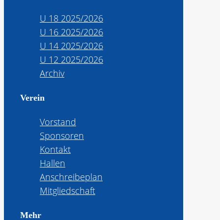
U 18 2025/2026
U 16 2025/2026
U 14 2025/2026
U 12 2025/2026
Archiv
Verein
Vorstand
Sponsoren
Kontakt
Hallen
Anschreibeplan
Mitgliedschaft
Mehr