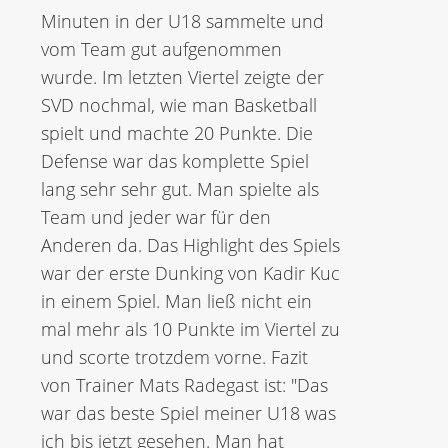
Minuten in der U18 sammelte und
vom Team gut aufgenommen
wurde. Im letzten Viertel zeigte der
SVD nochmal, wie man Basketball
spielt und machte 20 Punkte. Die
Defense war das komplette Spiel
lang sehr sehr gut. Man spielte als
Team und jeder war für den
Anderen da. Das Highlight des Spiels
war der erste Dunking von Kadir Kuc
in einem Spiel. Man ließ nicht ein
mal mehr als 10 Punkte im Viertel zu
und scorte trotzdem vorne. Fazit
von Trainer Mats Radegast ist: "Das
war das beste Spiel meiner U18 was
ich bis jetzt gesehen. Man hat