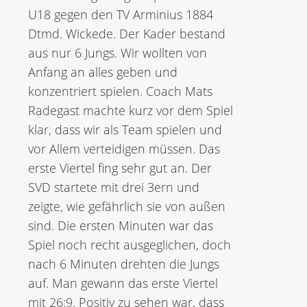
U18 gegen den TV Arminius 1884
Dtmd. Wickede. Der Kader bestand
aus nur 6 Jungs. Wir wollten von
Anfang an alles geben und
konzentriert spielen. Coach Mats
Radegast machte kurz vor dem Spiel
klar, dass wir als Team spielen und
vor Allem verteidigen müssen. Das
erste Viertel fing sehr gut an. Der
SVD startete mit drei 3ern und
zeigte, wie gefährlich sie von außen
sind. Die ersten Minuten war das
Spiel noch recht ausgeglichen, doch
nach 6 Minuten drehten die Jungs
auf. Man gewann das erste Viertel
mit 26:9. Positiv zu sehen war, dass