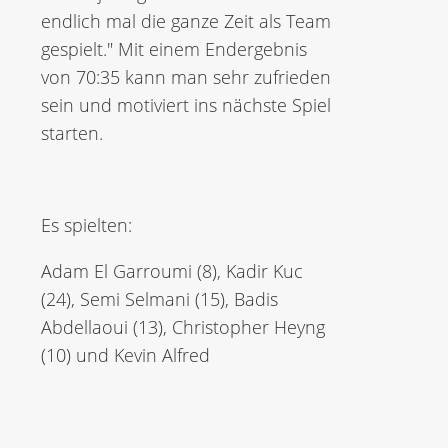
endlich mal die ganze Zeit als Team
gespielt." Mit einem Endergebnis
von 70:35 kann man sehr zufrieden
sein und motiviert ins nächste Spiel
starten.
Es spielten:
Adam El Garroumi (8), Kadir Kuc
(24), Semi Selmani (15), Badis
Abdellaoui (13), Christopher Heyng
(10) und Kevin Alfred