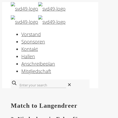
Vorstand
Sponsoren
Kontakt
Hallen
Anschreibeplan
Mitgliedschaft
✕
Match to Langendreer