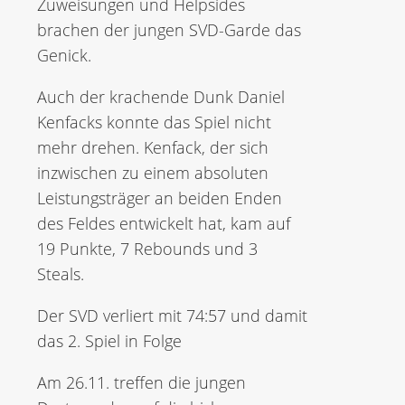
Zuweisungen und Helpsides
brachen der jungen SVD-Garde das
Genick.
Auch der krachende Dunk Daniel
Kenfacks konnte das Spiel nicht
mehr drehen. Kenfack, der sich
inzwischen zu einem absoluten
Leistungsträger an beiden Enden
des Feldes entwickelt hat, kam auf
19 Punkte, 7 Rebounds und 3
Steals.
Der SVD verliert mit 74:57 und damit
das 2. Spiel in Folge
Am 26.11. treffen die jungen