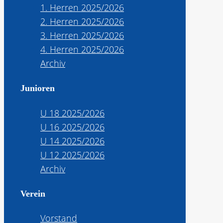
1. Herren 2025/2026
2. Herren 2025/2026
3. Herren 2025/2026
4. Herren 2025/2026
Archiv
Junioren
U 18 2025/2026
U 16 2025/2026
U 14 2025/2026
U 12 2025/2026
Archiv
Verein
Vorstand