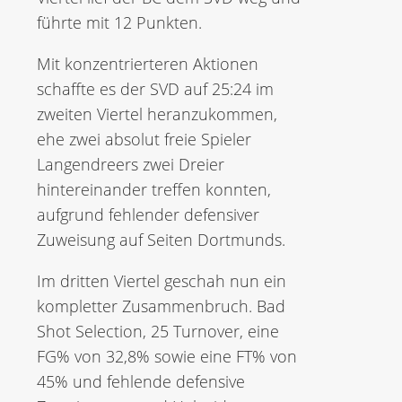
führte mit 12 Punkten.
Mit konzentrierteren Aktionen
schaffte es der SVD auf 25:24 im
zweiten Viertel heranzukommen,
ehe zwei absolut freie Spieler
Langendreers zwei Dreier
hintereinander treffen konnten,
aufgrund fehlender defensiver
Zuweisung auf Seiten Dortmunds.
Im dritten Viertel geschah nun ein
kompletter Zusammenbruch. Bad
Shot Selection, 25 Turnover, eine
FG% von 32,8% sowie eine FT% von
45% und fehlende defensive