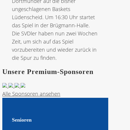
Dortmunder auf die bisher
ungeschlagenen Baskets
Lüdenscheid. Um 16:30 Uhr startet
das Spiel in der Brügmann-Halle.
Die SVDler haben nun zwei Wochen
Zeit, um sich auf das Spiel
vorzubereiten und wieder zurück in
die Spur zu finden.
Unsere Premium-Sponsoren
Alle Sponsoren ansehen
Senioren