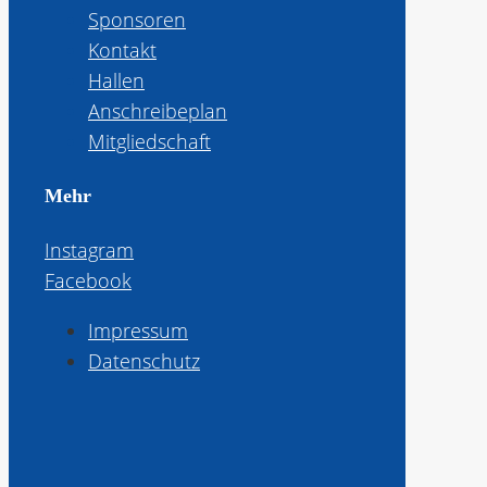
Sponsoren
Kontakt
Hallen
Anschreibeplan
Mitgliedschaft
Mehr
Instagram
Facebook
Impressum
Datenschutz