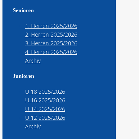
Senioren
1. Herren 2025/2026
2. Herren 2025/2026
3. Herren 2025/2026
4. Herren 2025/2026
Archiv
Junioren
U 18 2025/2026
U 16 2025/2026
U 14 2025/2026
U 12 2025/2026
Archiv