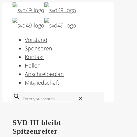
Vorstand
Sponsoren
Kontakt
Hallen
Anschreibeplan
Mitgliedschaft
✕
SVD III bleibt
Spitzenreiter