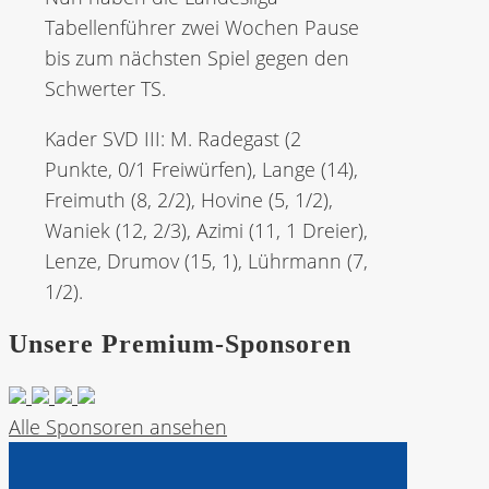
Tabellenführer zwei Wochen Pause
bis zum nächsten Spiel gegen den
Schwerter TS.
Kader SVD III: M. Radegast (2
Punkte, 0/1 Freiwürfen), Lange (14),
Freimuth (8, 2/2), Hovine (5, 1/2),
Waniek (12, 2/3), Azimi (11, 1 Dreier),
Lenze, Drumov (15, 1), Lührmann (7,
1/2).
Unsere Premium-Sponsoren
Alle Sponsoren ansehen