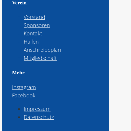
Verein
Vorstand
Sponsoren
Kontakt
Hallen
Anschreibeplan
Mitgliedschaft
Mehr
Instagram
Facebook
Impressum
Datenschutz