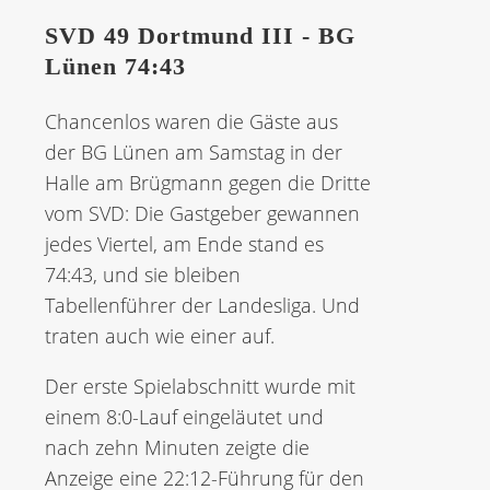
SVD 49 Dortmund III - BG
Lünen 74:43
Chancenlos waren die Gäste aus
der BG Lünen am Samstag in der
Halle am Brügmann gegen die Dritte
vom SVD: Die Gastgeber gewannen
jedes Viertel, am Ende stand es
74:43, und sie bleiben
Tabellenführer der Landesliga. Und
traten auch wie einer auf.
Der erste Spielabschnitt wurde mit
einem 8:0-Lauf eingeläutet und
nach zehn Minuten zeigte die
Anzeige eine 22:12-Führung für den