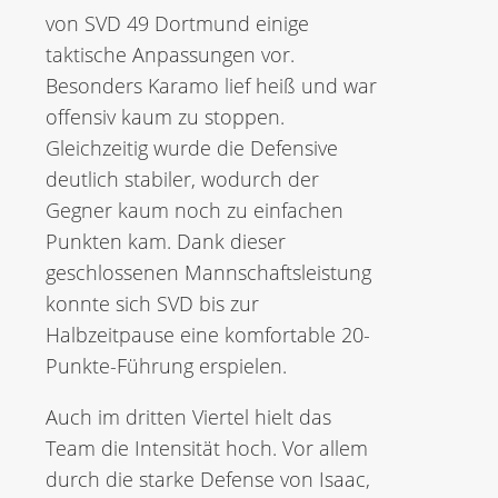
von SVD 49 Dortmund einige
taktische Anpassungen vor.
Besonders Karamo lief heiß und war
offensiv kaum zu stoppen.
Gleichzeitig wurde die Defensive
deutlich stabiler, wodurch der
Gegner kaum noch zu einfachen
Punkten kam. Dank dieser
geschlossenen Mannschaftsleistung
konnte sich SVD bis zur
Halbzeitpause eine komfortable 20-
Punkte-Führung erspielen.
Auch im dritten Viertel hielt das
Team die Intensität hoch. Vor allem
durch die starke Defense von Isaac,