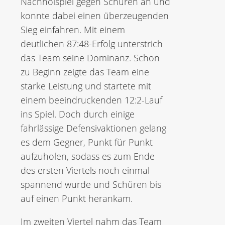
Nachholspiel gegen Schüren an und
konnte dabei einen überzeugenden
Sieg einfahren. Mit einem
deutlichen 87:48-Erfolg unterstrich
das Team seine Dominanz. Schon
zu Beginn zeigte das Team eine
starke Leistung und startete mit
einem beeindruckenden 12:2-Lauf
ins Spiel. Doch durch einige
fahrlässige Defensivaktionen gelang
es dem Gegner, Punkt für Punkt
aufzuholen, sodass es zum Ende
des ersten Viertels noch einmal
spannend wurde und Schüren bis
auf einen Punkt herankam.
Im zweiten Viertel nahm das Team