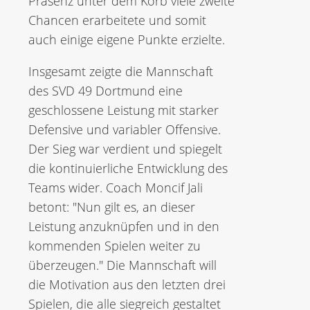
Präsenz unter dem Korb viele zweite
Chancen erarbeitete und somit
auch einige eigene Punkte erzielte.
Insgesamt zeigte die Mannschaft
des SVD 49 Dortmund eine
geschlossene Leistung mit starker
Defensive und variabler Offensive.
Der Sieg war verdient und spiegelt
die kontinuierliche Entwicklung des
Teams wider. Coach Moncif Jali
betont: "Nun gilt es, an dieser
Leistung anzuknüpfen und in den
kommenden Spielen weiter zu
überzeugen." Die Mannschaft will
die Motivation aus den letzten drei
Spielen, die alle siegreich gestaltet