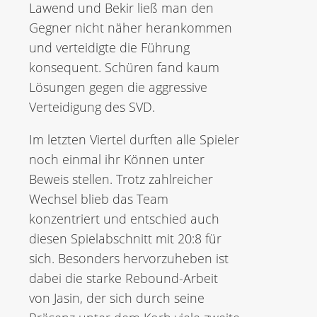
Lawend und Bekir ließ man den
Gegner nicht näher herankommen
und verteidigte die Führung
konsequent. Schüren fand kaum
Lösungen gegen die aggressive
Verteidigung des SVD.
Im letzten Viertel durften alle Spieler
noch einmal ihr Können unter
Beweis stellen. Trotz zahlreicher
Wechsel blieb das Team
konzentriert und entschied auch
diesen Spielabschnitt mit 20:8 für
sich. Besonders hervorzuheben ist
dabei die starke Rebound-Arbeit
von Jasin, der sich durch seine