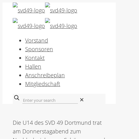
Vorstand
Sponsoren
Kontakt
Hallen
Anschreibeplan
Mitgliedschaft
✕
Die U14 des SVD 49 Dortmund trat
am Donnerstagabend zum