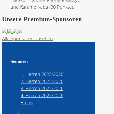
und Karamo Kaba (30 Punkte).
Unsere Premium-Sponsoren
Alle Sponsoren ansehen
Senioren
1. Herren 2025/2026
2. Herren 2025/2026
3. Herren 2025/2026
4. Herren 2025/2026
Archiv