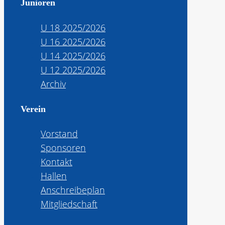
Junioren
U 18 2025/2026
U 16 2025/2026
U 14 2025/2026
U 12 2025/2026
Archiv
Verein
Vorstand
Sponsoren
Kontakt
Hallen
Anschreibeplan
Mitgliedschaft