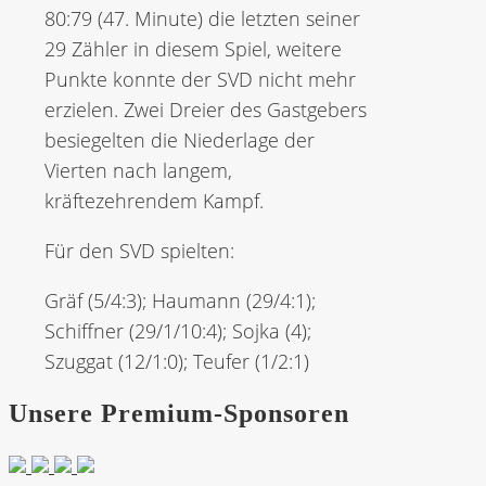
80:79 (47. Minute) die letzten seiner
29 Zähler in diesem Spiel, weitere
Punkte konnte der SVD nicht mehr
erzielen. Zwei Dreier des Gastgebers
besiegelten die Niederlage der
Vierten nach langem,
kräftezehrendem Kampf.
Für den SVD spielten:
Gräf (5/4:3); Haumann (29/4:1);
Schiffner (29/1/10:4); Sojka (4);
Szuggat (12/1:0); Teufer (1/2:1)
Unsere Premium-Sponsoren