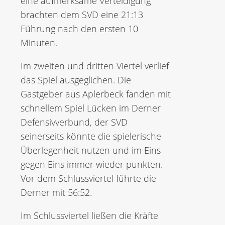
eine aufmerksame Verteidigung
brachten dem SVD eine 21:13
Führung nach den ersten 10
Minuten.
Im zweiten und dritten Viertel verlief
das Spiel ausgeglichen. Die
Gastgeber aus Aplerbeck fanden mit
schnellem Spiel Lücken im Derner
Defensivverbund, der SVD
seinerseits könnte die spielerische
Überlegenheit nutzen und im Eins
gegen Eins immer wieder punkten.
Vor dem Schlussviertel führte die
Derner mit 56:52.
Im Schlussviertel ließen die Kräfte