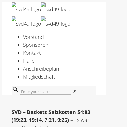
Vorstand
Sponsoren
Kontakt
Hallen
Anschreibeplan
Mitgliedschaft
✕
SVD – Baskets Salzkotten 54:83
(19:23, 19:14, 7:21, 9:25)
– Es war