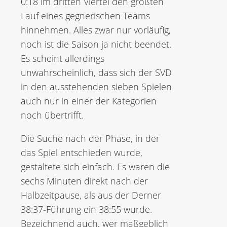
0:18 im dritten Viertel den größten
Lauf eines gegnerischen Teams
hinnehmen. Alles zwar nur vorläufig,
noch ist die Saison ja nicht beendet.
Es scheint allerdings
unwahrscheinlich, dass sich der SVD
in den ausstehenden sieben Spielen
auch nur in einer der Kategorien
noch übertrifft.
Die Suche nach der Phase, in der
das Spiel entschieden wurde,
gestaltete sich einfach. Es waren die
sechs Minuten direkt nach der
Halbzeitpause, als aus der Derner
38:37-Führung ein 38:55 wurde.
Bezeichnend auch, wer maßgeblich