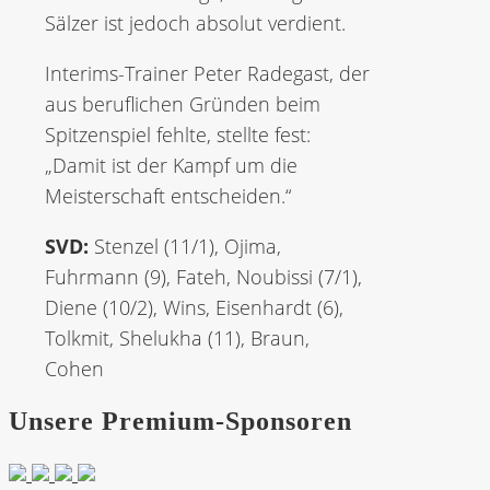
Sälzer ist jedoch absolut verdient.
Interims-Trainer Peter Radegast, der
aus beruflichen Gründen beim
Spitzenspiel fehlte, stellte fest:
„Damit ist der Kampf um die
Meisterschaft entscheiden.“
SVD:
Stenzel (11/1), Ojima,
Fuhrmann (9), Fateh, Noubissi (7/1),
Diene (10/2), Wins, Eisenhardt (6),
Tolkmit, Shelukha (11), Braun,
Cohen
Unsere Premium-Sponsoren