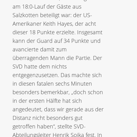
am 18:0-Lauf der Gäste aus
Salzkotten beteiligt war: der US-
Amerikaner Keith Hayes, der acht
dieser 18 Punkte erzielte. Insgesamt
kann der Guard auf 34 Punkte und
avancierte damit zum
überragenden Mann die Partie. Der
SVD hatte dem nichts
entgegenzusetzen. Das machte sich
in diesen fatalen sechs Minuten
besonders bemerkbar, „doch schon
in der ersten Hälfte hat sich
angedeutet, dass wir gerade aus der
Distanz nicht besonders gut
getroffen haben“, stellte SVD-
Abteilungsleiter Henrik Sojka fest. In