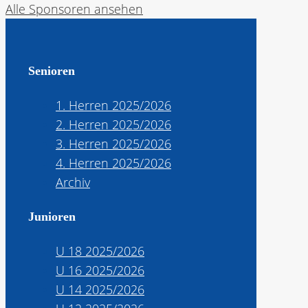
Alle Sponsoren ansehen
Senioren
1. Herren 2025/2026
2. Herren 2025/2026
3. Herren 2025/2026
4. Herren 2025/2026
Archiv
Junioren
U 18 2025/2026
U 16 2025/2026
U 14 2025/2026