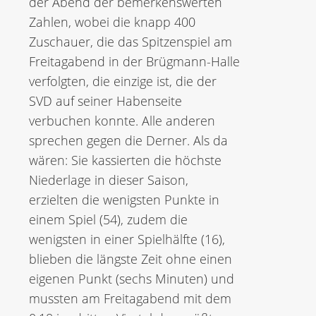
der Abend der bemerkenswerten
Zahlen, wobei die knapp 400
Zuschauer, die das Spitzenspiel am
Freitagabend in der Brügmann-Halle
verfolgten, die einzige ist, die der
SVD auf seiner Habenseite
verbuchen konnte. Alle anderen
sprechen gegen die Derner. Als da
wären: Sie kassierten die höchste
Niederlage in dieser Saison,
erzielten die wenigsten Punkte in
einem Spiel (54), zudem die
wenigsten in einer Spielhälfte (16),
blieben die längste Zeit ohne einen
eigenen Punkt (sechs Minuten) und
mussten am Freitagabend mit dem