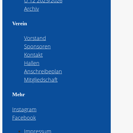
U 12 2025/2026
Archiv
Verein
Vorstand
Sponsoren
Kontakt
Hallen
Anschreibeplan
Mitgliedschaft
Mehr
Instagram
Facebook
Impressum