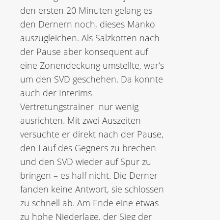
den ersten 20 Minuten gelang es
den Dernern noch, dieses Manko
auszugleichen. Als Salzkotten nach
der Pause aber konsequent auf
eine Zonendeckung umstellte, war‘s
um den SVD geschehen. Da konnte
auch der Interims-
Vertretungstrainer nur wenig
ausrichten. Mit zwei Auszeiten
versuchte er direkt nach der Pause,
den Lauf des Gegners zu brechen
und den SVD wieder auf Spur zu
bringen – es half nicht. Die Derner
fanden keine Antwort, sie schlossen
zu schnell ab. Am Ende eine etwas
zu hohe Niederlage, der Sieg der