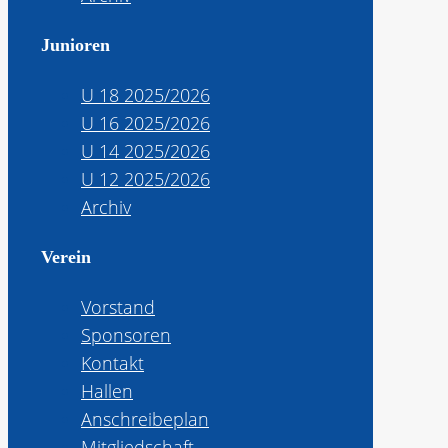
Junioren
U 18 2025/2026
U 16 2025/2026
U 14 2025/2026
U 12 2025/2026
Archiv
Verein
Vorstand
Sponsoren
Kontakt
Hallen
Anschreibeplan
Mitgliedschaft