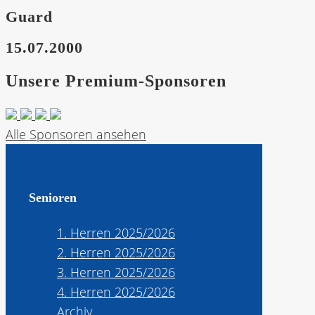
Guard
15.07.2000
Unsere Premium-Sponsoren
Alle Sponsoren ansehen
Senioren
1. Herren 2025/2026
2. Herren 2025/2026
3. Herren 2025/2026
4. Herren 2025/2026
Archiv