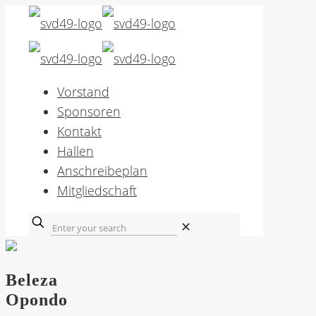
Vorstand
Sponsoren
Kontakt
Hallen
Anschreibeplan
Mitgliedschaft
✕
Beleza
Opondo