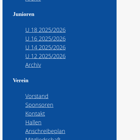
Junioren
U 18 2025/2026
U 16 2025/2026
U 14 2025/2026
U 12 2025/2026
Archiv
Verein
Vorstand
Sponsoren
Kontakt
Hallen
Anschreibeplan
Mitgliedschaft