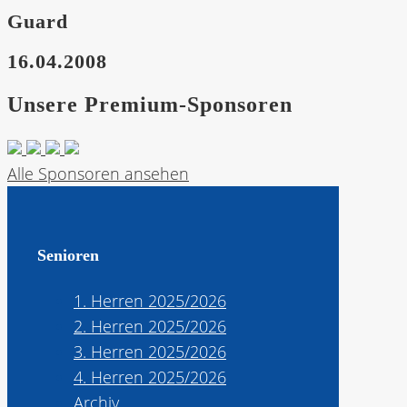
Guard
16.04.2008
Unsere Premium-Sponsoren
Alle Sponsoren ansehen
Senioren
1. Herren 2025/2026
2. Herren 2025/2026
3. Herren 2025/2026
4. Herren 2025/2026
Archiv