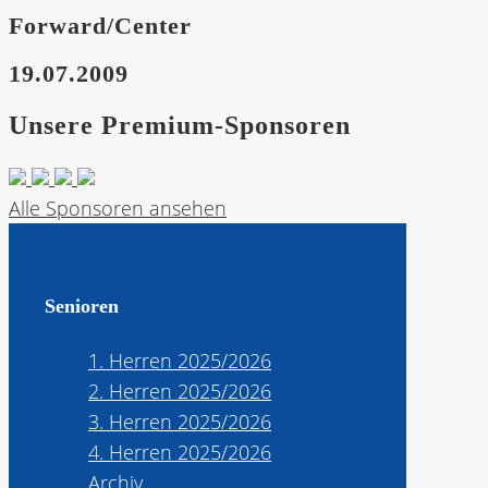
Forward/Center
19.07.2009
Unsere Premium-Sponsoren
Alle Sponsoren ansehen
Senioren
1. Herren 2025/2026
2. Herren 2025/2026
3. Herren 2025/2026
4. Herren 2025/2026
Archiv