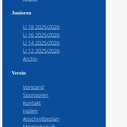
Junioren
U 18 2025/2026
U 16 2025/2026
U 14 2025/2026
U 12 2025/2026
Archiv
Verein
Vorstand
Sponsoren
Kontakt
Hallen
Anschreibeplan
Mitgliedschaft