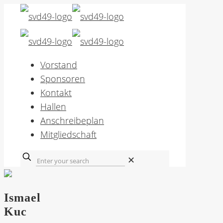
Vorstand
Sponsoren
Kontakt
Hallen
Anschreibeplan
Mitgliedschaft
✕
Ismael
Kuc