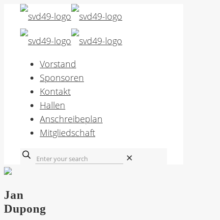
Vorstand
Sponsoren
Kontakt
Hallen
Anschreibeplan
Mitgliedschaft
✕
Jan
Dupong