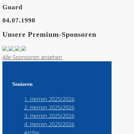
Guard
04.07.1998
Unsere Premium-Sponsoren
Alle Sponsoren ansehen
Senioren
1. Herren 2025/2026
2. Herren 2025/2026
3. Herren 2025/2026
4. Herren 2025/2026
Archiv