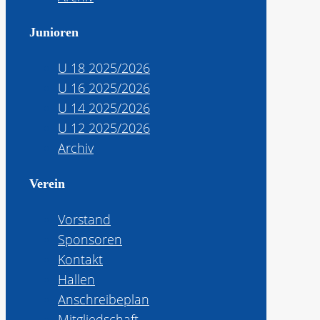
Junioren
U 18 2025/2026
U 16 2025/2026
U 14 2025/2026
U 12 2025/2026
Archiv
Verein
Vorstand
Sponsoren
Kontakt
Hallen
Anschreibeplan
Mitgliedschaft