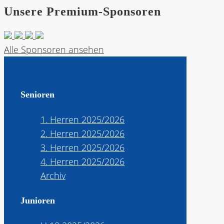
Unsere Premium-Sponsoren
Alle Sponsoren ansehen
Senioren
1. Herren 2025/2026
2. Herren 2025/2026
3. Herren 2025/2026
4. Herren 2025/2026
Archiv
Junioren