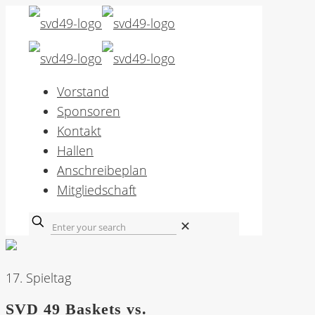
Vorstand
Sponsoren
Kontakt
Hallen
Anschreibeplan
Mitgliedschaft
✕
17. Spieltag
SVD 49 Baskets
vs.