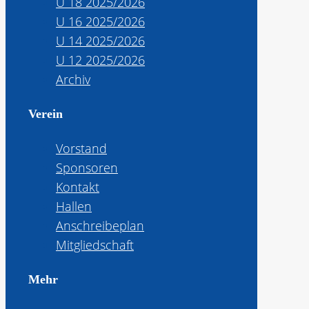
U 18 2025/2026
U 16 2025/2026
U 14 2025/2026
U 12 2025/2026
Archiv
Verein
Vorstand
Sponsoren
Kontakt
Hallen
Anschreibeplan
Mitgliedschaft
Mehr