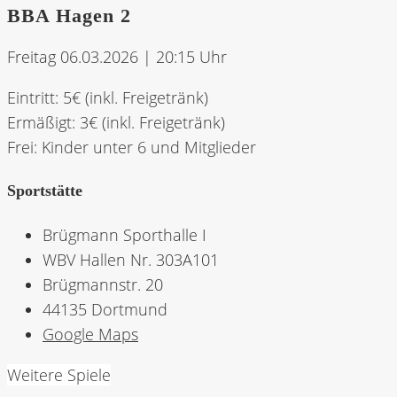
BBA Hagen 2
Freitag 06.03.2026 | 20:15 Uhr
Eintritt: 5€ (inkl. Freigetränk)
Ermäßigt: 3€ (inkl. Freigetränk)
Frei: Kinder unter 6 und Mitglieder
Sportstätte
Brügmann Sporthalle I
WBV Hallen Nr. 303A101
Brügmannstr. 20
44135 Dortmund
Google Maps
Weitere Spiele