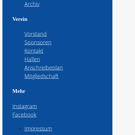
Archiv
Verein
Vorstand
Sponsoren
Kontakt
Hallen
Anschreibeplan
Mitgliedschaft
Mehr
Instagram
Facebook
Impressum