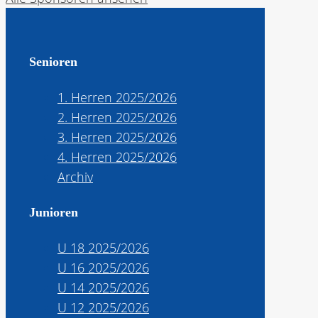
Senioren
1. Herren 2025/2026
2. Herren 2025/2026
3. Herren 2025/2026
4. Herren 2025/2026
Archiv
Junioren
U 18 2025/2026
U 16 2025/2026
U 14 2025/2026
U 12 2025/2026