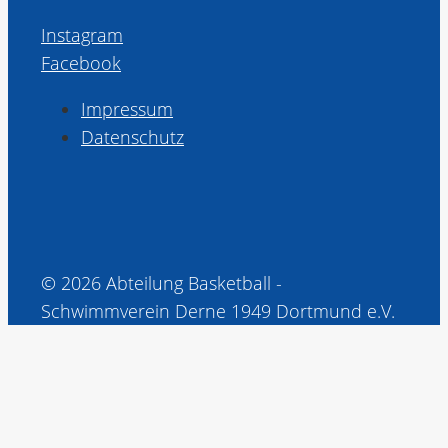
Instagram
Facebook
Impressum
Datenschutz
© 2026 Abteilung Basketball -
Schwimmverein Derne 1949 Dortmund e.V.