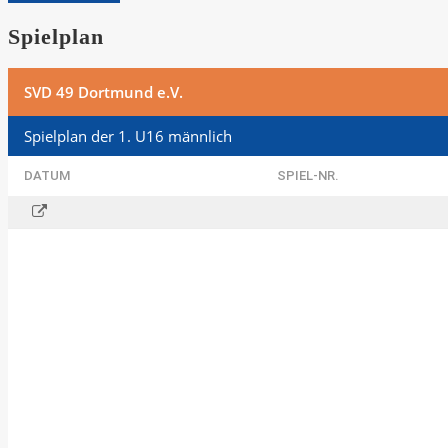
Spielplan