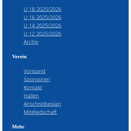
U 18 2025/2026
U 16 2025/2026
U 14 2025/2026
U 12 2025/2026
Archiv
Verein
Vorstand
Sponsoren
Kontakt
Hallen
Anschreibeplan
Mitgliedschaft
Mehr