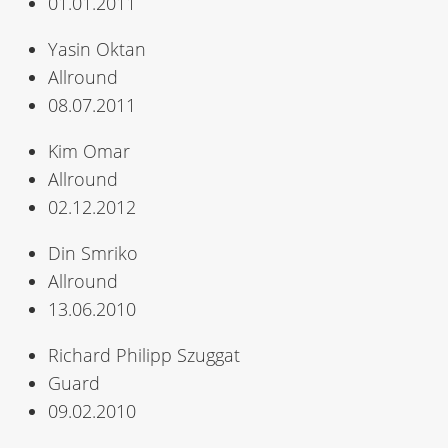
01.01.2011
Yasin Oktan
Allround
08.07.2011
Kim Omar
Allround
02.12.2012
Din Smriko
Allround
13.06.2010
Richard Philipp Szuggat
Guard
09.02.2010