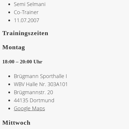
Semi Selmani
Co-Trainer
11.07.2007
Trainingszeiten
Montag
18:00 – 20:00 Uhr
Brügmann Sporthalle I
WBV Halle Nr. 303A101
Brügmannstr. 20
44135 Dortmund
Google Maps
Mittwoch