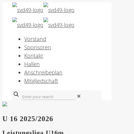
Vorstand
Sponsoren
Kontakt
Hallen
Anschreibeplan
Mitgliedschaft
✕
U 16 2025/2026
Leistungsliga U16m