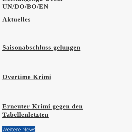
UN/DO/BO/EN
Aktuelles
Saisonabschluss gelungen
Overtime Krimi
Erneuter Krimi gegen den
Tabellenletzten
Weitere News