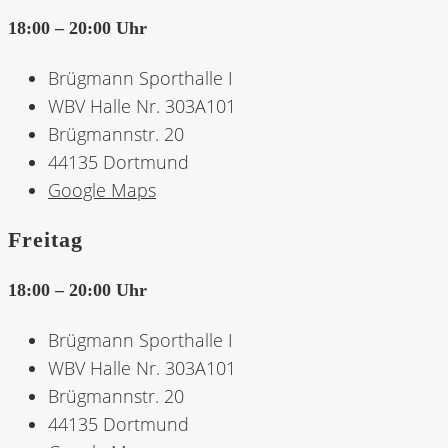
18:00 – 20:00 Uhr
Brügmann Sporthalle I
WBV Halle Nr. 303A101
Brügmannstr. 20
44135 Dortmund
Google Maps
Freitag
18:00 – 20:00 Uhr
Brügmann Sporthalle I
WBV Halle Nr. 303A101
Brügmannstr. 20
44135 Dortmund