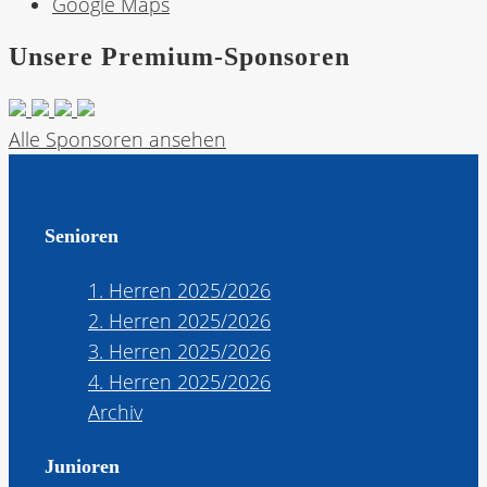
Google Maps
Unsere Premium-Sponsoren
Alle Sponsoren ansehen
Senioren
1. Herren 2025/2026
2. Herren 2025/2026
3. Herren 2025/2026
4. Herren 2025/2026
Archiv
Junioren