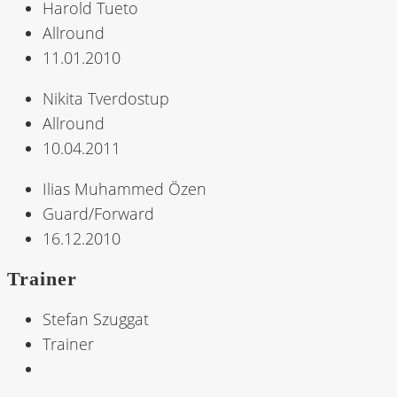
Harold Tueto
Allround
11.01.2010
Nikita Tverdostup
Allround
10.04.2011
Ilias Muhammed Özen
Guard/Forward
16.12.2010
Trainer
Stefan Szuggat
Trainer