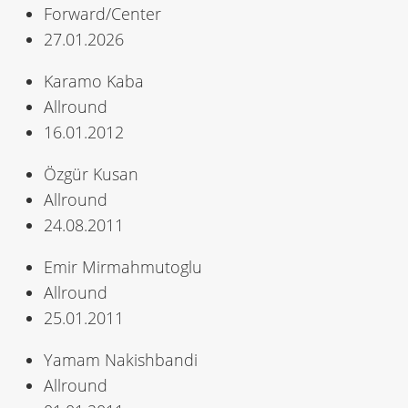
Forward/Center
27.01.2026
Karamo Kaba
Allround
16.01.2012
Özgür Kusan
Allround
24.08.2011
Emir Mirmahmutoglu
Allround
25.01.2011
Yamam Nakishbandi
Allround