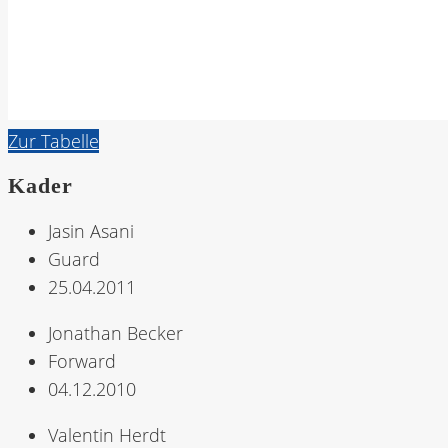
Zur Tabelle
Kader
Jasin Asani
Guard
25.04.2011
Jonathan Becker
Forward
04.12.2010
Valentin Herdt