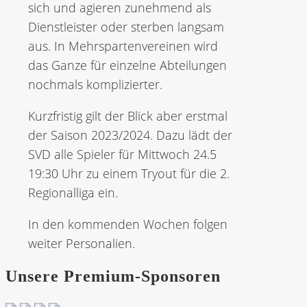
sich und agieren zunehmend als
Dienstleister oder sterben langsam
aus. In Mehrspartenvereinen wird
das Ganze für einzelne Abteilungen
nochmals komplizierter.
Kurzfristig gilt der Blick aber erstmal
der Saison 2023/2024. Dazu lädt der
SVD alle Spieler für Mittwoch 24.5
19:30 Uhr zu einem Tryout für die 2.
Regionalliga ein.
In den kommenden Wochen folgen
weiter Personalien.
Unsere Premium-Sponsoren