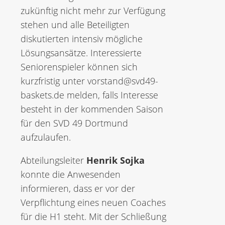
zukünftig nicht mehr zur Verfügung
stehen und alle Beteiligten
diskutierten intensiv mögliche
Lösungsansätze. Interessierte
Seniorenspieler können sich
kurzfristig unter vorstand@svd49-
baskets.de melden, falls Interesse
besteht in der kommenden Saison
für den SVD 49 Dortmund
aufzulaufen.
Abteilungsleiter
Henrik Sojka
konnte die Anwesenden
informieren, dass er vor der
Verpflichtung eines neuen Coaches
für die H1 steht. Mit der Schließung