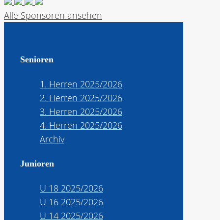
Alle Sponsoren ansehen
Senioren
1. Herren 2025/2026
2. Herren 2025/2026
3. Herren 2025/2026
4. Herren 2025/2026
Archiv
Junioren
U 18 2025/2026
U 16 2025/2026
U 14 2025/2026