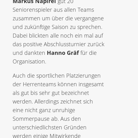
Markus Napirei
gut 20
Seniorenspieler aus allen Teams
zusammen um über die vergangene
und zukünftige Saison zu sprechen.
Dabei blickten alle noch ein mal auf
das positive Abschlussturnier zurück
und dankten
Hanno Gräf
für die
Organisation.
Auch die sportlichen Platzierungen
der Herrenteams können insgesamt
als gut bis sehr gut bezeichnet
werden. Allerdings zeichnet sich
eine nicht ganz unruhige
Sommerpause ab. Aus den
unterschiedlichsten Gründen
werden einige Mitwirkende