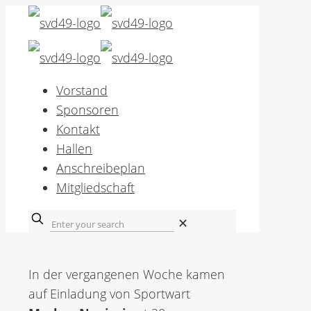
Vorstand
Sponsoren
Kontakt
Hallen
Anschreibeplan
Mitgliedschaft
✕
In der vergangenen Woche kamen
auf Einladung von Sportwart