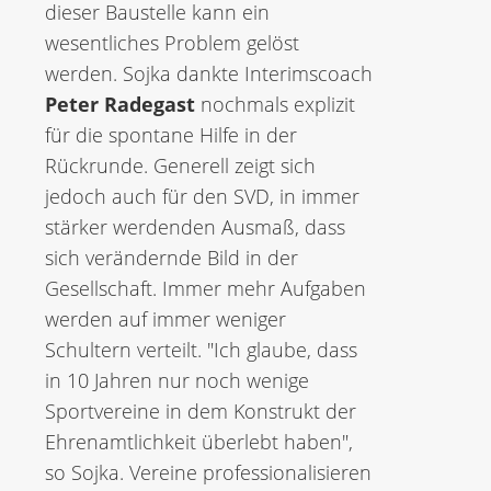
dieser Baustelle kann ein
wesentliches Problem gelöst
werden. Sojka dankte Interimscoach
Peter Radegast
nochmals explizit
für die spontane Hilfe in der
Rückrunde. Generell zeigt sich
jedoch auch für den SVD, in immer
stärker werdenden Ausmaß, dass
sich verändernde Bild in der
Gesellschaft. Immer mehr Aufgaben
werden auf immer weniger
Schultern verteilt. "Ich glaube, dass
in 10 Jahren nur noch wenige
Sportvereine in dem Konstrukt der
Ehrenamtlichkeit überlebt haben",
so Sojka. Vereine professionalisieren