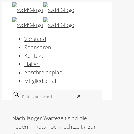
Vorstand
Sponsoren
Kontakt
Hallen
Anschreibeplan
Mitgliedschaft
✕
Nach langer Wartezeit sind die
neuen Trikots noch rechtzeitig zum