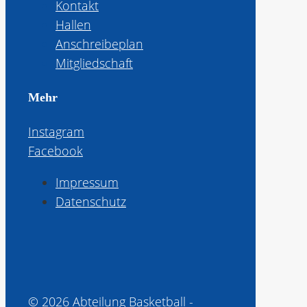
Kontakt
Hallen
Anschreibeplan
Mitgliedschaft
Mehr
Instagram
Facebook
Impressum
Datenschutz
© 2026 Abteilung Basketball -