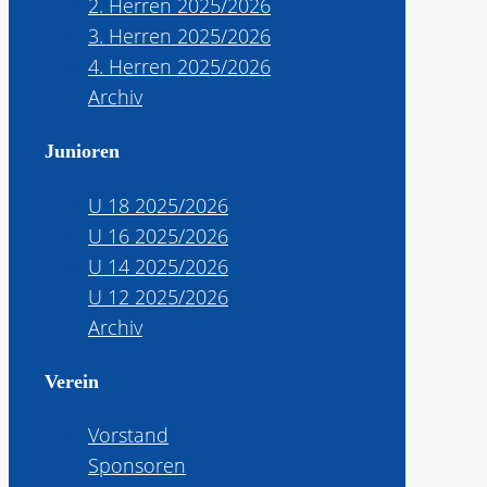
2. Herren 2025/2026
3. Herren 2025/2026
4. Herren 2025/2026
Archiv
Junioren
U 18 2025/2026
U 16 2025/2026
U 14 2025/2026
U 12 2025/2026
Archiv
Verein
Vorstand
Sponsoren