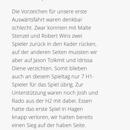
Die Vorzeichen für unsere erste
Auswärtsfahrt waren denkbar
schlecht. Zwar konnten mit Malte
Stenzel und Robert Wins zwei
Spieler zurück in den Kader rücken,
auf der anderen Seiten mussten wir
aber auf Jason Tolkmit und Idrissa
Diene verzichten. Somit blieben
auch an diesem Spieltag nur 7 H1-
Spieler für das Spiel übrig. Zur
Unterstützung waren noch Josh und
Rado aus der H2 mit dabei. Essen
hatte das erste Spiel in Hagen
knapp verloren, wir hatten bereits
einen Sieg auf der haben Seite.