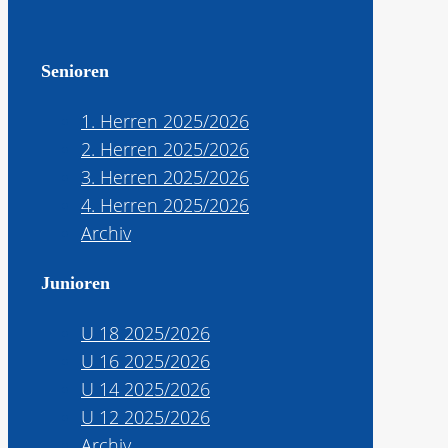
Senioren
1. Herren 2025/2026
2. Herren 2025/2026
3. Herren 2025/2026
4. Herren 2025/2026
Archiv
Junioren
U 18 2025/2026
U 16 2025/2026
U 14 2025/2026
U 12 2025/2026
Archiv