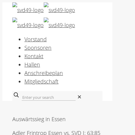
Vorstand
Sponsoren
Kontakt
Hallen
Anschreibeplan
Mitgliedschaft
✕
Auswärtssieg in Essen
Adler Frintrop Essen vs. SVD I: 63:85