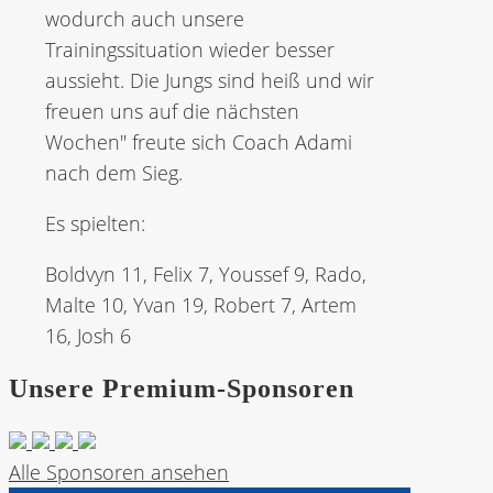
wodurch auch unsere
Trainingssituation wieder besser
aussieht. Die Jungs sind heiß und wir
freuen uns auf die nächsten
Wochen" freute sich Coach Adami
nach dem Sieg.
Es spielten:
Boldvyn 11, Felix 7, Youssef 9, Rado,
Malte 10, Yvan 19, Robert 7, Artem
16, Josh 6
Unsere Premium-Sponsoren
Alle Sponsoren ansehen