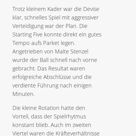
Trotz kleinem Kader war die Devise
klar, schnelles Spiel mit aggressiver
Verteidigung war der Plan. Die
Starting Five konnte direkt ein gutes
Tempo aufs Parket legen.
Angetrieben von Malte Stenzel
wurde der Ball schnell nach vorne
gebracht. Das Resultat waren
erfolgreiche Abschlüsse und die
verdiente Führung nach einigen
Minuten.
Die kleine Rotation hatte den
Vorteil, dass der Spielrhytmus
konstant blieb. Auch im zweiten
Viertel waren die Kräfteverhältnisse