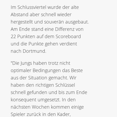
Im Schlussviertel wurde der alte
Abstand aber schnell wieder
hergestellt und souverän ausgebaut.
Am Ende stand eine Differenz von
22 Punkten auf dem Scoreboard
und die Punkte gehen verdient
nach Dortmund.
"Die Jungs haben trotz nicht
optimaler Bedingungen das Beste
aus der Situation gemacht. Wir
haben den richtigen Schlüssel
schnell gefunden und bis zum Ende
konsequent umgesetzt. In den
nächsten Wochen kommen einige
Spieler zurück in den Kader,