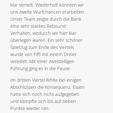
klar verteilt. Wiederholt konnten wir
uns zweite Wurfchancen erarbeiten.
Unser Team zeigte durch die Bank
eine sehr starkes Rebound
Verhalten, wodurch wir hier klar
überlegen waren. Ein sehr schöner
Spielzug zum Ende des Viertels
wurde von Fiffi mit einem Dreier
veredelt. Mit einer zweistelligen
Führung ging es in die Pause.
Im dritten Viertel fehlte bei einigen
Abschlüssen die Konsequenz. Essen
hatte sich noch nicht aufgegeben
und kämpfte sich bis auf sieben
Punkte wieder ran.