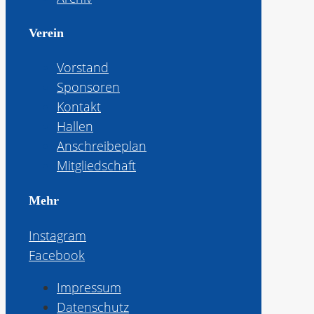
Verein
Vorstand
Sponsoren
Kontakt
Hallen
Anschreibeplan
Mitgliedschaft
Mehr
Instagram
Facebook
Impressum
Datenschutz