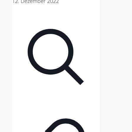
12. Dezember 2022