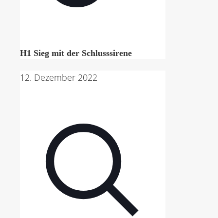
H1 Sieg mit der Schlusssirene
12. Dezember 2022