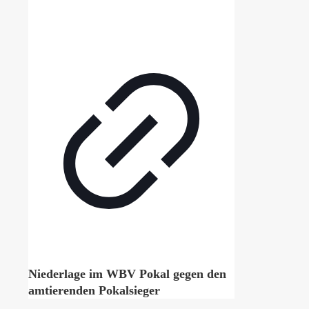
Niederlage im WBV Pokal gegen den
amtierenden Pokalsieger