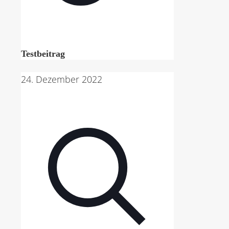
Testbeitrag
24. Dezember 2022