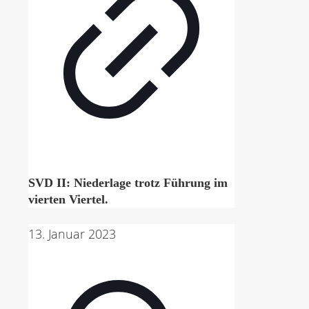
SVD II: Niederlage trotz Führung im
vierten Viertel.
13. Januar 2023