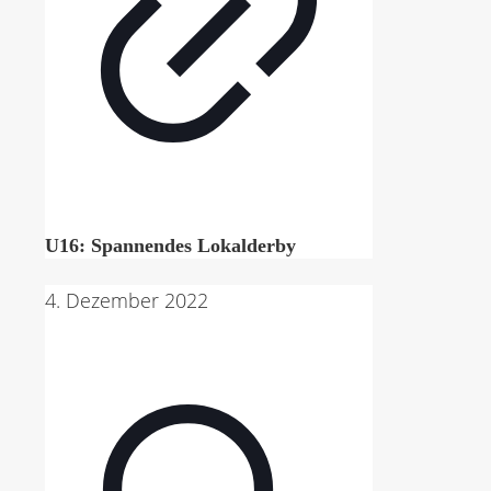
U16: Spannendes Lokalderby
4. Dezember 2022