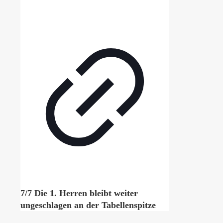
7/7 Die 1. Herren bleibt weiter
ungeschlagen an der Tabellenspitze