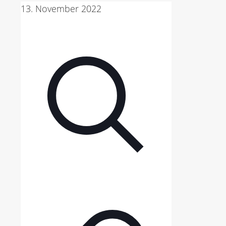
13. November 2022