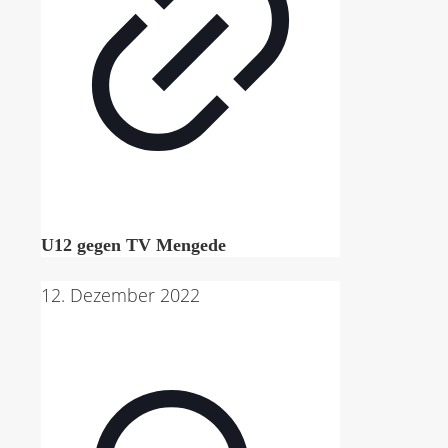
U12 gegen TV Mengede
12. Dezember 2022