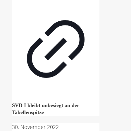
SVD I bleibt unbesiegt an der
Tabellenspitze
30. November 2022