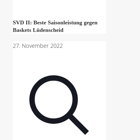
SVD II: Beste Saisonleistung gegen
Baskets Lüdenscheid
27. November 2022