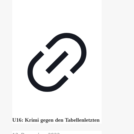
U16: Krimi gegen den Tabellenletzten