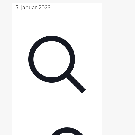
15. Januar 2023