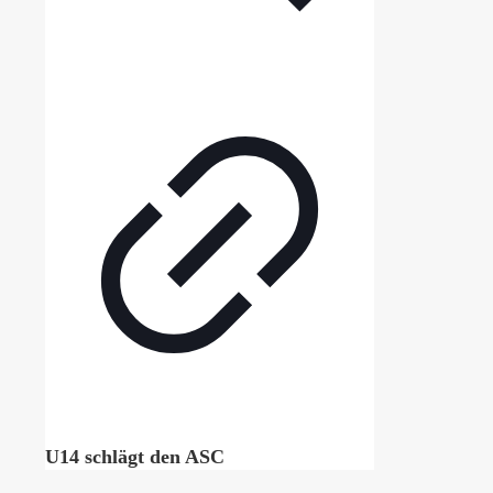
U14 schlägt den ASC