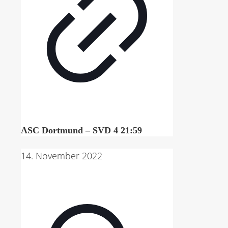
ASC Dortmund – SVD 4 21:59
14. November 2022