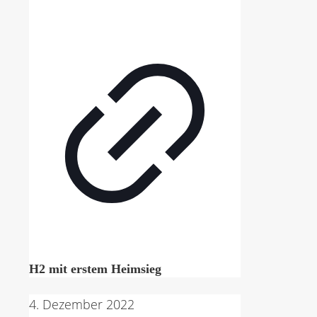
H2 mit erstem Heimsieg
4. Dezember 2022