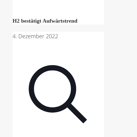
H2 bestätigt Aufwärtstrend
4. Dezember 2022