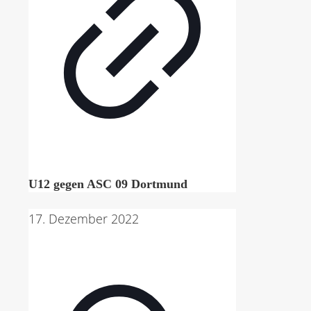
U12 gegen ASC 09 Dortmund
17. Dezember 2022