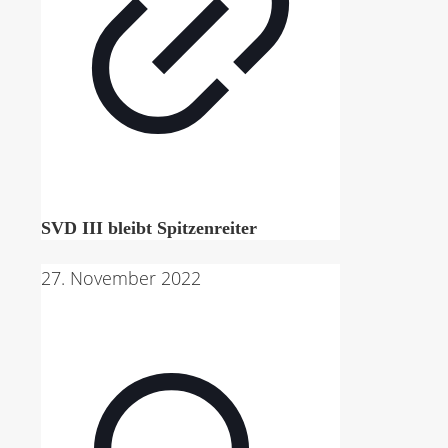
SVD III bleibt Spitzenreiter
27. November 2022