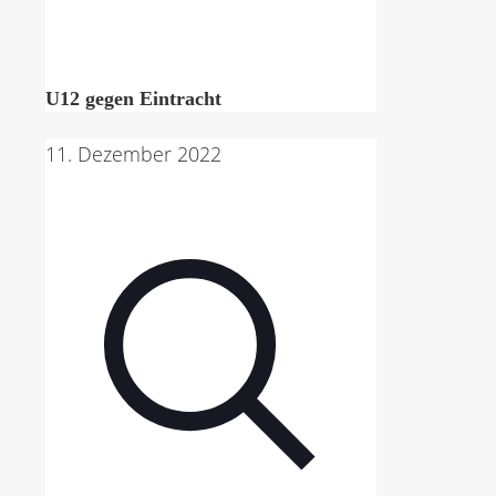
U12 gegen Eintracht
11. Dezember 2022