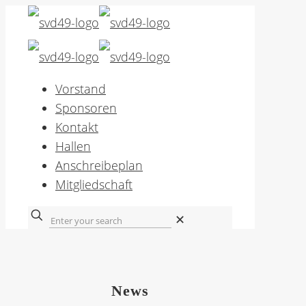
Vorstand
Sponsoren
Kontakt
Hallen
Anschreibeplan
Mitgliedschaft
✕
News