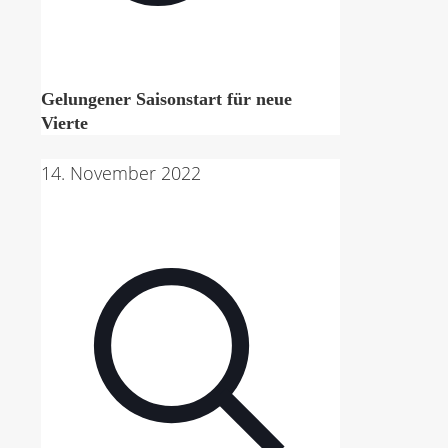
Gelungener Saisonstart für neue
Vierte
14. November 2022