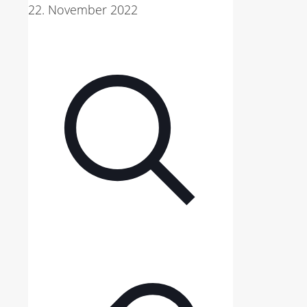
22. November 2022